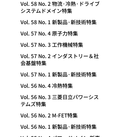
Vol. 58 No. 2 物流·冷熱·ドライブ
システムドメイン特集
Vol. 58 No. 1 新製品·新技術特集
Vol. 57 No. 4 原子力特集
Vol. 57 No. 3 工作機械特集
Vol. 57 No. 2 インダストリー＆社
会基盤特集
Vol. 57 No. 1 新製品·新技術特集
Vol. 56 No. 4 冷熱特集
Vol. 56 No. 3 三菱日立パワーシス
テムズ特集
Vol. 56 No. 2 M-FET特集
Vol. 56 No. 1 新製品·新技術特集