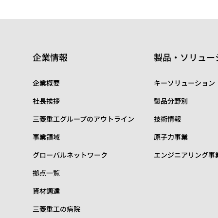
企業情報
製品・ソリュー
企業概要
キーソリューション
社長挨拶
製品分野別
三菱重工グループのアウトライン
技術情報
事業領域
原子力事業
グローバルネットワーク
エンジニアリング事
拠点一覧
資材調達
三菱重工の病院