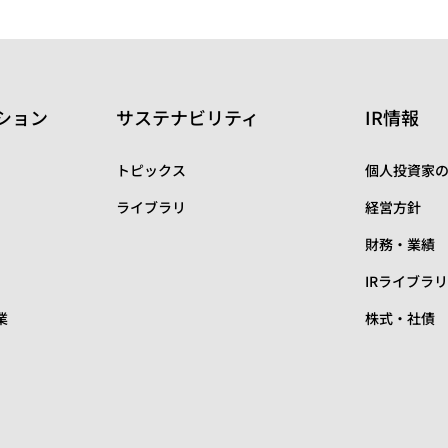
ション
サステナビリティ
IR情報
トピックス
個人投資家
ライブラリ
経営方針
財務・業績
IRライブラ
業
株式・社債