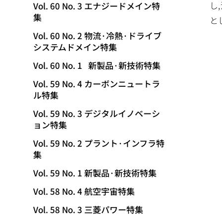
し
Vol. 60 No. 3 エナジードメイン特
集
と
Vol. 60 No. 2 物流·冷熱·ドライブ
システムドメイン特集
Vol. 60 No. 1 新製品·新技術特集
Vol. 59 No. 4 カーボンニュートラ
ル特集
Vol. 59 No. 3 デジタルイノベーシ
ョン特集
Vol. 59 No. 2 プラント·インフラ特
集
Vol. 59 No. 1 新製品·新技術特集
Vol. 58 No. 4 航空宇宙特集
Vol. 58 No. 3 三菱パワー特集