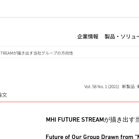
企業情報
製品・ソリュ
RE STREAMが描き出す当社グループの方向性
Vol. 58 No. 1 (2021) 新
論文
MHI FUTURE STREAMが描
Future of Our Group Drawn from