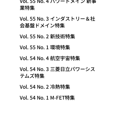
Vol. 55 No. 4 パワードメイン 新事
業特集
Vol. 55 No. 3 インダストリー＆社
会基盤ドメイン特集
Vol. 55 No. 2 新技術特集
Vol. 55 No. 1 環境特集
Vol. 54 No. 4 航空宇宙特集
Vol. 54 No. 3 三菱日立パワーシス
テムズ特集
Vol. 54 No. 2 冷熱特集
Vol. 54 No. 1 M-FET特集