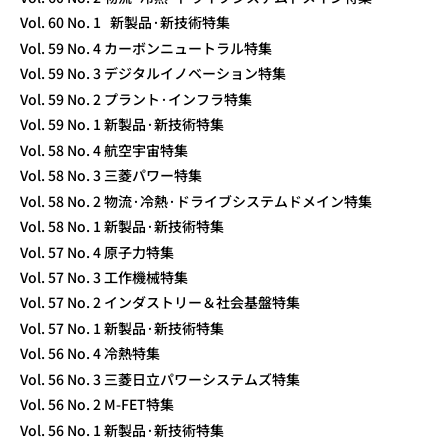
Vol. 60 No. 1 新製品·新技術特集
Vol. 59 No. 4 カーボンニュートラル特集
Vol. 59 No. 3 デジタルイノベーション特集
Vol. 59 No. 2 プラント·インフラ特集
Vol. 59 No. 1 新製品·新技術特集
Vol. 58 No. 4 航空宇宙特集
Vol. 58 No. 3 三菱パワー特集
Vol. 58 No. 2 物流·冷熱·ドライブシステムドメイン特集
Vol. 58 No. 1 新製品·新技術特集
Vol. 57 No. 4 原子力特集
Vol. 57 No. 3 工作機械特集
Vol. 57 No. 2 インダストリー＆社会基盤特集
Vol. 57 No. 1 新製品·新技術特集
Vol. 56 No. 4 冷熱特集
Vol. 56 No. 3 三菱日立パワーシステムズ特集
Vol. 56 No. 2 M-FET特集
Vol. 56 No. 1 新製品·新技術特集