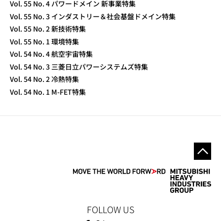
Vol. 55 No. 4 パワードメイン 新事業特集
Vol. 55 No. 3 インダストリー＆社会基盤ドメイン特集
Vol. 55 No. 2 新技術特集
Vol. 55 No. 1 環境特集
Vol. 54 No. 4 航空宇宙特集
Vol. 54 No. 3 三菱日立パワーシステムズ特集
Vol. 54 No. 2 冷熱特集
Vol. 54 No. 1 M-FET特集
FOLLOW US