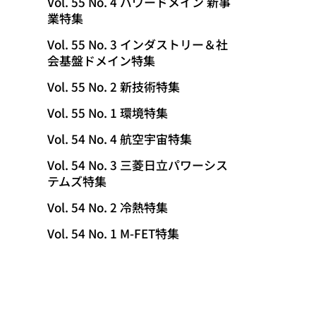
Vol. 55 No. 4 パワードメイン 新事
業特集
Vol. 55 No. 3 インダストリー＆社
会基盤ドメイン特集
Vol. 55 No. 2 新技術特集
Vol. 55 No. 1 環境特集
Vol. 54 No. 4 航空宇宙特集
Vol. 54 No. 3 三菱日立パワーシス
テムズ特集
Vol. 54 No. 2 冷熱特集
Vol. 54 No. 1 M-FET特集