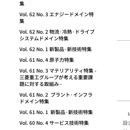
集
動
Vol. 62 No. 3 エナジードメイン特
集
Vol. 62 No. 2 物流·冷熱·ドライブ
システムドメイン特集
Vol. 62 No. 1 新製品·新技術特集
Vol. 61 No. 4 原子力特集
Vol. 61 No. 3 マテリアリティ特集 -
三菱重工グループが考える重要課
題に対する取組み -
Vol. 61 No. 2 プラント·インフラ
ドメイン特集
Vol. 61 No. 1 新製品·新技術特集
設
Vol. 60 No. 4 サービス技術特集