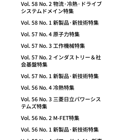
Vol. 58 No. 2 物流·冷熱·ドライブ
システムドメイン特集
Vol. 58 No. 1 新製品·新技術特集
Vol. 57 No. 4 原子力特集
Vol. 57 No. 3 工作機械特集
Vol. 57 No. 2 インダストリー＆社
会基盤特集
Vol. 57 No. 1 新製品·新技術特集
Vol. 56 No. 4 冷熱特集
Vol. 56 No. 3 三菱日立パワーシス
テムズ特集
Vol. 56 No. 2 M-FET特集
Vol. 56 No. 1 新製品·新技術特集