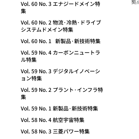
拠
Vol. 60 No. 3 エナジードメイン特
集
Vol. 60 No. 2 物流·冷熱·ドライブ
システムドメイン特集
Vol. 60 No. 1 新製品·新技術特集
Vol. 59 No. 4 カーボンニュートラ
ル特集
Vol. 59 No. 3 デジタルイノベーシ
ョン特集
Vol. 59 No. 2 プラント·インフラ特
集
Vol. 59 No. 1 新製品·新技術特集
Vol. 58 No. 4 航空宇宙特集
Vol. 58 No. 3 三菱パワー特集