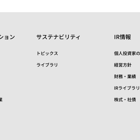
ション
サステナビリティ
IR情報
トピックス
個人投資家
ライブラリ
経営方針
財務・業績
IRライブラ
業
株式・社債