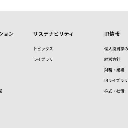
ション
サステナビリティ
IR情報
トピックス
個人投資家
ライブラリ
経営方針
財務・業績
IRライブラ
業
株式・社債