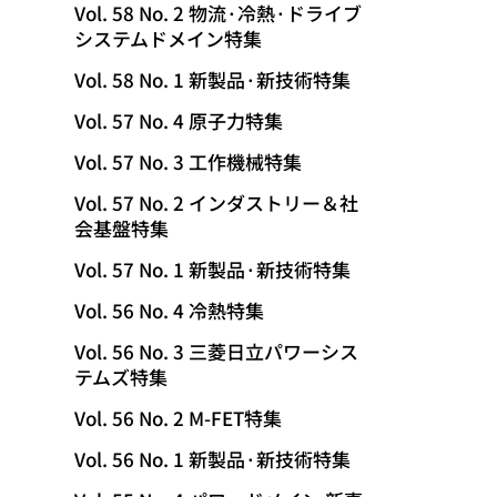
Vol. 58 No. 2 物流·冷熱·ドライブ
システムドメイン特集
Vol. 58 No. 1 新製品·新技術特集
Vol. 57 No. 4 原子力特集
Vol. 57 No. 3 工作機械特集
Vol. 57 No. 2 インダストリー＆社
会基盤特集
Vol. 57 No. 1 新製品·新技術特集
Vol. 56 No. 4 冷熱特集
Vol. 56 No. 3 三菱日立パワーシス
テムズ特集
Vol. 56 No. 2 M-FET特集
Vol. 56 No. 1 新製品·新技術特集