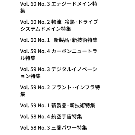
Vol. 60 No. 3 エナジードメイン特
集
Vol. 60 No. 2 物流·冷熱·ドライブ
システムドメイン特集
Vol. 60 No. 1 新製品·新技術特集
Vol. 59 No. 4 カーボンニュートラ
ル特集
Vol. 59 No. 3 デジタルイノベーシ
ョン特集
Vol. 59 No. 2 プラント·インフラ特
集
Vol. 59 No. 1 新製品·新技術特集
Vol. 58 No. 4 航空宇宙特集
Vol. 58 No. 3 三菱パワー特集