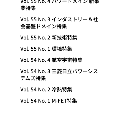
Vol. 55 No. 4 パワードメイン 新事
業特集
Vol. 55 No. 3 インダストリー＆社
会基盤ドメイン特集
Vol. 55 No. 2 新技術特集
Vol. 55 No. 1 環境特集
Vol. 54 No. 4 航空宇宙特集
Vol. 54 No. 3 三菱日立パワーシス
テムズ特集
Vol. 54 No. 2 冷熱特集
Vol. 54 No. 1 M-FET特集