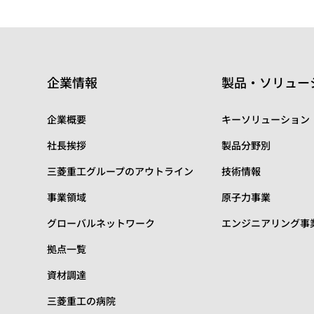
企業情報
製品・ソリュー
企業概要
キーソリューション
社長挨拶
製品分野別
三菱重工グループのアウトライン
技術情報
事業領域
原子力事業
グローバルネットワーク
エンジニアリング事
拠点一覧
資材調達
三菱重工の病院