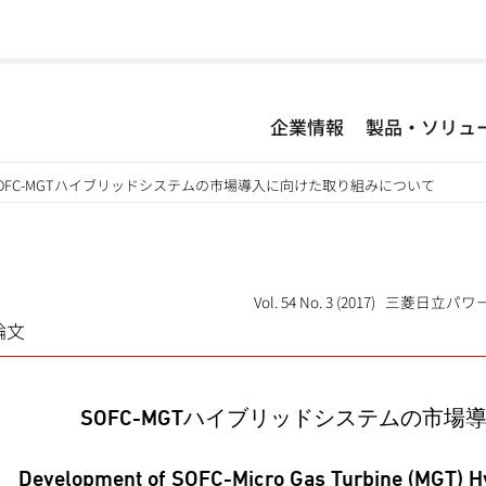
企業情報
製品・ソリュ
OFC-MGTハイブリッドシステムの市場導入に向けた取り組みについて
Vol. 54 No. 3 (2017) 三菱
論文
SOFC-MGTハイブリッドシステムの市
Development of SOFC-Micro Gas Turbine (MGT) Hy