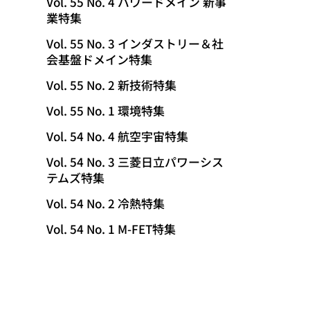
Vol. 55 No. 4 パワードメイン 新事
業特集
Vol. 55 No. 3 インダストリー＆社
会基盤ドメイン特集
Vol. 55 No. 2 新技術特集
Vol. 55 No. 1 環境特集
Vol. 54 No. 4 航空宇宙特集
Vol. 54 No. 3 三菱日立パワーシス
テムズ特集
Vol. 54 No. 2 冷熱特集
Vol. 54 No. 1 M-FET特集