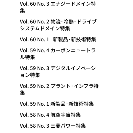
Vol. 60 No. 3 エナジードメイン特
集
Vol. 60 No. 2 物流·冷熱·ドライブ
システムドメイン特集
Vol. 60 No. 1 新製品·新技術特集
Vol. 59 No. 4 カーボンニュートラ
ル特集
Vol. 59 No. 3 デジタルイノベーシ
ョン特集
Vol. 59 No. 2 プラント·インフラ特
集
Vol. 59 No. 1 新製品·新技術特集
Vol. 58 No. 4 航空宇宙特集
Vol. 58 No. 3 三菱パワー特集