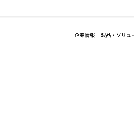
企業情報
製品・ソリュ