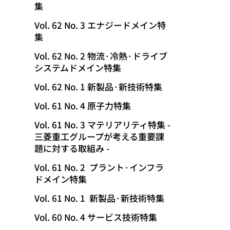
集
動
Vol. 62 No. 3 エナジードメイン特
集
Vol. 62 No. 2 物流·冷熱·ドライブ
システムドメイン特集
Vol. 62 No. 1 新製品·新技術特集
Vol. 61 No. 4 原子力特集
Vol. 61 No. 3 マテリアリティ特集 -
三菱重工グループが考える重要課
題に対する取組み -
Vol. 61 No. 2 プラント·インフラ
ドメイン特集
Vol. 61 No. 1 新製品·新技術特集
Vol. 60 No. 4 サービス技術特集