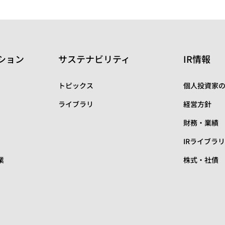
ション
サステナビリティ
IR情報
トピックス
個人投資家
ライブラリ
経営方針
財務・業績
IRライブラ
業
株式・社債