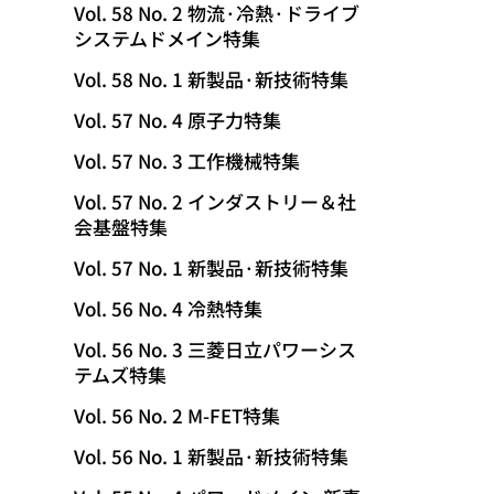
Vol. 58 No. 2 物流·冷熱·ドライブ
システムドメイン特集
Vol. 58 No. 1 新製品·新技術特集
Vol. 57 No. 4 原子力特集
Vol. 57 No. 3 工作機械特集
Vol. 57 No. 2 インダストリー＆社
会基盤特集
Vol. 57 No. 1 新製品·新技術特集
Vol. 56 No. 4 冷熱特集
Vol. 56 No. 3 三菱日立パワーシス
テムズ特集
Vol. 56 No. 2 M-FET特集
Vol. 56 No. 1 新製品·新技術特集