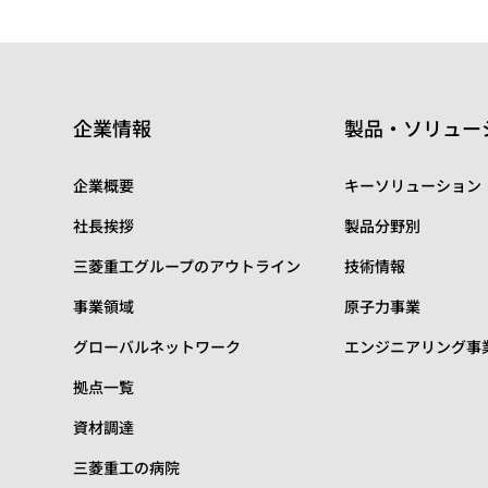
企業情報
製品・ソリュー
企業概要
キーソリューション
社長挨拶
製品分野別
三菱重工グループのアウトライン
技術情報
事業領域
原子力事業
グローバルネットワーク
エンジニアリング事
拠点一覧
資材調達
三菱重工の病院