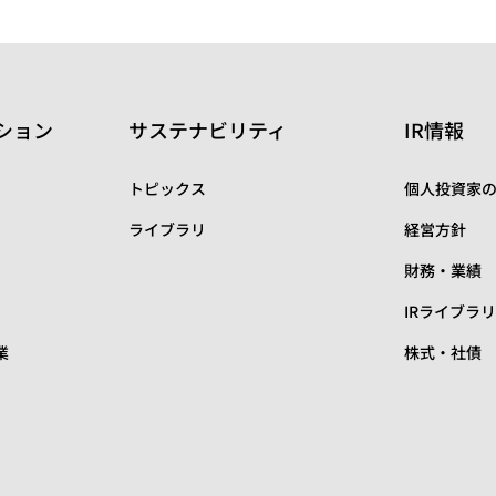
ション
サステナビリティ
IR情報
トピックス
個人投資家
ライブラリ
経営方針
財務・業績
IRライブラ
業
株式・社債