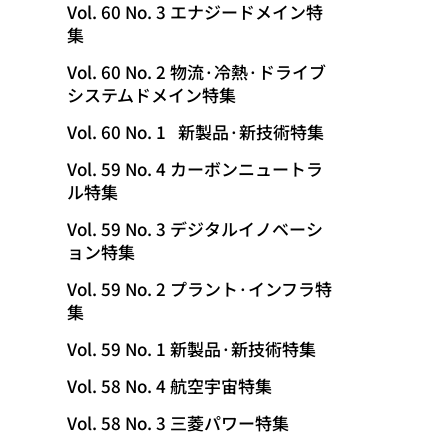
Vol. 60 No. 3 エナジードメイン特
集
Vol. 60 No. 2 物流·冷熱·ドライブ
システムドメイン特集
Vol. 60 No. 1 新製品·新技術特集
Vol. 59 No. 4 カーボンニュートラ
ル特集
Vol. 59 No. 3 デジタルイノベーシ
ョン特集
Vol. 59 No. 2 プラント·インフラ特
集
Vol. 59 No. 1 新製品·新技術特集
Vol. 58 No. 4 航空宇宙特集
Vol. 58 No. 3 三菱パワー特集