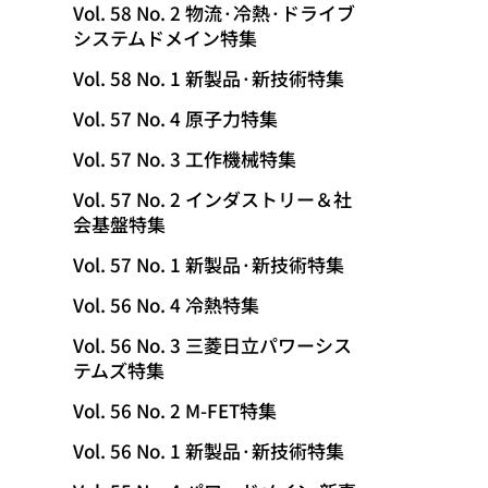
Vol. 58 No. 2 物流·冷熱·ドライブ
システムドメイン特集
Vol. 58 No. 1 新製品·新技術特集
Vol. 57 No. 4 原子力特集
Vol. 57 No. 3 工作機械特集
Vol. 57 No. 2 インダストリー＆社
会基盤特集
Vol. 57 No. 1 新製品·新技術特集
Vol. 56 No. 4 冷熱特集
Vol. 56 No. 3 三菱日立パワーシス
テムズ特集
Vol. 56 No. 2 M-FET特集
Vol. 56 No. 1 新製品·新技術特集