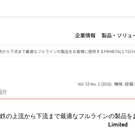
企業情報
製品・ソリュ
から下流まで最適なフルラインの製品をお客様に提供するPRIMETALS TECHNOLO
Vol. 53 No. 1 (2016) 機
紹介
鉄の上流から下流まで最適なフルラインの製品をお客様に提供す
Limited