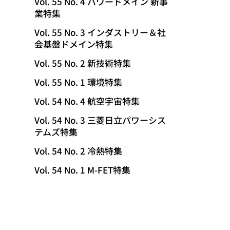
Vol. 55 No. 4 パワードメイン 新事
業特集
Vol. 55 No. 3 インダストリー＆社
会基盤ドメイン特集
Vol. 55 No. 2 新技術特集
Vol. 55 No. 1 環境特集
Vol. 54 No. 4 航空宇宙特集
Vol. 54 No. 3 三菱日立パワーシス
テムズ特集
Vol. 54 No. 2 冷熱特集
Vol. 54 No. 1 M-FET特集