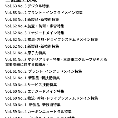
TECHNICAL REVIEW
Vol. 63 No. 3 デジタル特集
Vol. 63 No. 2 プラント・インフラドメイン特集
Vol. 63 No. 1 新製品·新技術特集
Vol. 62 No. 4 航空・防衛・宇宙特集
Vol. 62 No. 3 エナジードメイン特集
Vol. 62 No. 2 物流·冷熱·ドライブシステムドメイン特集
Vol. 62 No. 1 新製品·新技術特集
Vol. 61 No. 4 原子力特集
Vol. 61 No. 3 マテリアリティ特集 - 三菱重工グループが考える
重要課題に対する取組み -
Vol. 61 No. 2 プラント·インフラドメイン特集
Vol. 61 No. 1 新製品·新技術特集
Vol. 60 No. 4 サービス技術特集
Vol. 60 No. 3 エナジードメイン特集
Vol. 60 No. 2 物流·冷熱·ドライブシステムドメイン特集
Vol. 60 No. 1 新製品·新技術特集
Vol. 59 No. 4 カーボンニュートラル特集