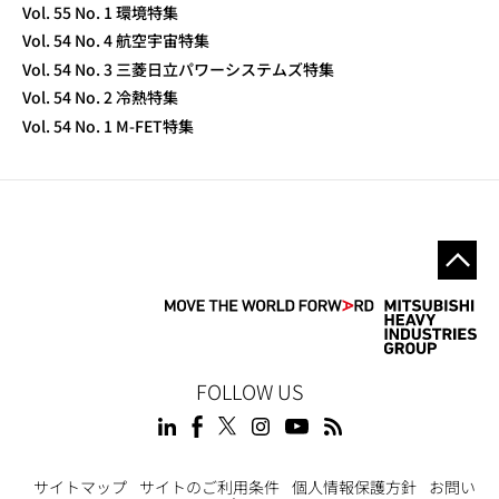
Vol. 55 No. 1 環境特集
Vol. 54 No. 4 航空宇宙特集
Vol. 54 No. 3 三菱日立パワーシステムズ特集
Vol. 54 No. 2 冷熱特集
Vol. 54 No. 1 M-FET特集
FOLLOW US
サイトマップ
サイトのご利用条件
個人情報保護方針
お問い