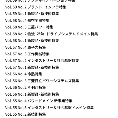
Vol. 59 No. 3 デジタルイノベーション特集
Vol. 59 No. 2 プラント·インフラ特集
Vol. 59 No. 1 新製品·新技術特集
Vol. 58 No. 4 航空宇宙特集
Vol. 58 No. 3 三菱パワー特集
Vol. 58 No. 2 物流·冷熱·ドライブシステムドメイン特集
Vol. 58 No. 1 新製品·新技術特集
Vol. 57 No. 4 原子力特集
Vol. 57 No. 3 工作機械特集
Vol. 57 No. 2 インダストリー＆社会基盤特集
Vol. 57 No. 1 新製品·新技術特集
Vol. 56 No. 4 冷熱特集
Vol. 56 No. 3 三菱日立パワーシステムズ特集
Vol. 56 No. 2 M-FET特集
Vol. 56 No. 1 新製品·新技術特集
Vol. 55 No. 4 パワードメイン 新事業特集
Vol. 55 No. 3 インダストリー＆社会基盤ドメイン特集
Vol. 55 No. 2 新技術特集