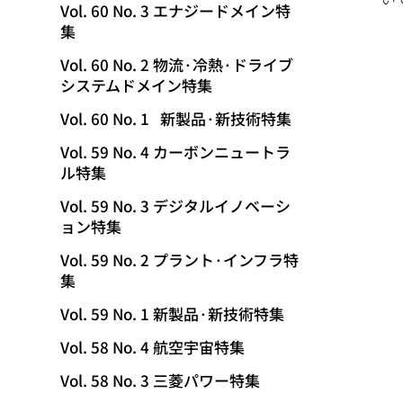
Vol. 60 No. 3 エナジードメイン特
集
Vol. 60 No. 2 物流·冷熱·ドライブ
システムドメイン特集
Vol. 60 No. 1 新製品·新技術特集
Vol. 59 No. 4 カーボンニュートラ
ル特集
Vol. 59 No. 3 デジタルイノベーシ
ョン特集
Vol. 59 No. 2 プラント·インフラ特
集
Vol. 59 No. 1 新製品·新技術特集
Vol. 58 No. 4 航空宇宙特集
Vol. 58 No. 3 三菱パワー特集