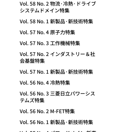
Vol. 58 No. 2 物流·冷熱·ドライブ
システムドメイン特集
Vol. 58 No. 1 新製品·新技術特集
Vol. 57 No. 4 原子力特集
Vol. 57 No. 3 工作機械特集
Vol. 57 No. 2 インダストリー＆社
会基盤特集
Vol. 57 No. 1 新製品·新技術特集
Vol. 56 No. 4 冷熱特集
Vol. 56 No. 3 三菱日立パワーシス
テムズ特集
Vol. 56 No. 2 M-FET特集
Vol. 56 No. 1 新製品·新技術特集