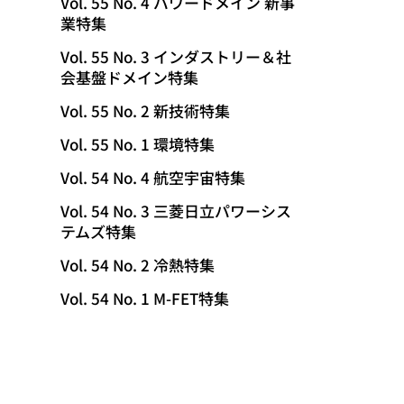
Vol. 55 No. 4 パワードメイン 新事
業特集
Vol. 55 No. 3 インダストリー＆社
会基盤ドメイン特集
Vol. 55 No. 2 新技術特集
Vol. 55 No. 1 環境特集
Vol. 54 No. 4 航空宇宙特集
Vol. 54 No. 3 三菱日立パワーシス
テムズ特集
Vol. 54 No. 2 冷熱特集
Vol. 54 No. 1 M-FET特集