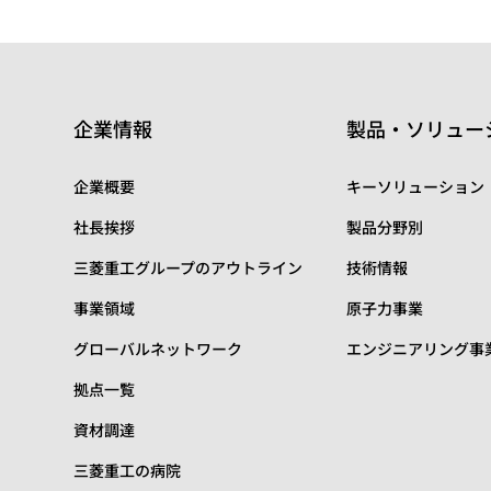
企業情報
製品・ソリュー
企業概要
キーソリューション
社長挨拶
製品分野別
三菱重工グループのアウトライン
技術情報
事業領域
原子力事業
グローバルネットワーク
エンジニアリング事
拠点一覧
資材調達
三菱重工の病院