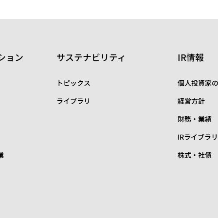
ション
サステナビリティ
IR情報
トピックス
個人投資家
ライブラリ
経営方針
財務・業績
IRライブラ
業
株式・社債