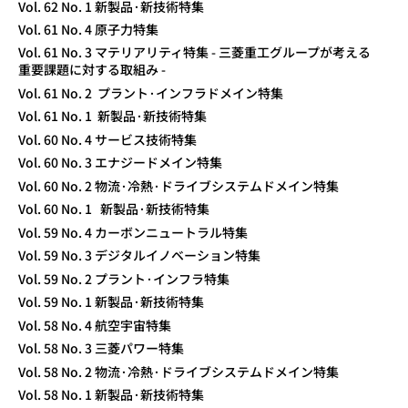
Vol. 62 No. 1 新製品·新技術特集
Vol. 61 No. 4 原子力特集
Vol. 61 No. 3 マテリアリティ特集 - 三菱重工グループが考える
重要課題に対する取組み -
Vol. 61 No. 2 プラント·インフラドメイン特集
Vol. 61 No. 1 新製品·新技術特集
Vol. 60 No. 4 サービス技術特集
Vol. 60 No. 3 エナジードメイン特集
Vol. 60 No. 2 物流·冷熱·ドライブシステムドメイン特集
Vol. 60 No. 1 新製品·新技術特集
Vol. 59 No. 4 カーボンニュートラル特集
Vol. 59 No. 3 デジタルイノベーション特集
Vol. 59 No. 2 プラント·インフラ特集
Vol. 59 No. 1 新製品·新技術特集
Vol. 58 No. 4 航空宇宙特集
Vol. 58 No. 3 三菱パワー特集
Vol. 58 No. 2 物流·冷熱·ドライブシステムドメイン特集
Vol. 58 No. 1 新製品·新技術特集