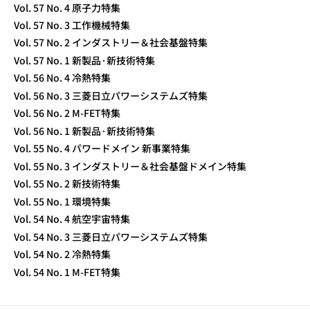
Vol. 57 No. 4 原子力特集
Vol. 57 No. 3 工作機械特集
Vol. 57 No. 2 インダストリー＆社会基盤特集
Vol. 57 No. 1 新製品·新技術特集
Vol. 56 No. 4 冷熱特集
Vol. 56 No. 3 三菱日立パワーシステムズ特集
Vol. 56 No. 2 M-FET特集
Vol. 56 No. 1 新製品·新技術特集
Vol. 55 No. 4 パワードメイン 新事業特集
Vol. 55 No. 3 インダストリー＆社会基盤ドメイン特集
Vol. 55 No. 2 新技術特集
Vol. 55 No. 1 環境特集
Vol. 54 No. 4 航空宇宙特集
Vol. 54 No. 3 三菱日立パワーシステムズ特集
Vol. 54 No. 2 冷熱特集
Vol. 54 No. 1 M-FET特集