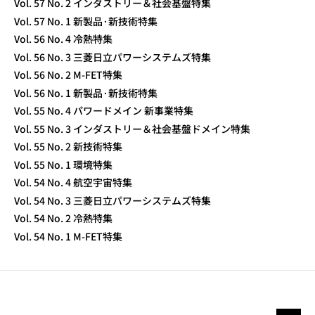
Vol. 57 No. 2 インダストリー＆社会基盤特集
Vol. 57 No. 1 新製品·新技術特集
Vol. 56 No. 4 冷熱特集
Vol. 56 No. 3 三菱日立パワーシステムズ特集
Vol. 56 No. 2 M-FET特集
Vol. 56 No. 1 新製品·新技術特集
Vol. 55 No. 4 パワードメイン 新事業特集
Vol. 55 No. 3 インダストリー＆社会基盤ドメイン特集
Vol. 55 No. 2 新技術特集
Vol. 55 No. 1 環境特集
Vol. 54 No. 4 航空宇宙特集
Vol. 54 No. 3 三菱日立パワーシステムズ特集
Vol. 54 No. 2 冷熱特集
Vol. 54 No. 1 M-FET特集