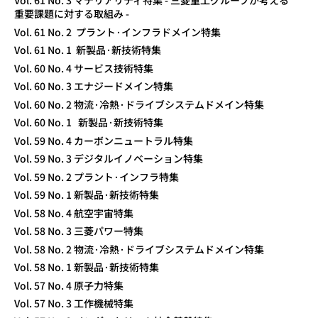
Vol. 61 No. 3 マテリアリティ特集 - 三菱重工グループが考える
重要課題に対する取組み -
Vol. 61 No. 2 プラント·インフラドメイン特集
Vol. 61 No. 1 新製品·新技術特集
Vol. 60 No. 4 サービス技術特集
Vol. 60 No. 3 エナジードメイン特集
Vol. 60 No. 2 物流·冷熱·ドライブシステムドメイン特集
Vol. 60 No. 1 新製品·新技術特集
Vol. 59 No. 4 カーボンニュートラル特集
Vol. 59 No. 3 デジタルイノベーション特集
Vol. 59 No. 2 プラント·インフラ特集
Vol. 59 No. 1 新製品·新技術特集
Vol. 58 No. 4 航空宇宙特集
Vol. 58 No. 3 三菱パワー特集
Vol. 58 No. 2 物流·冷熱·ドライブシステムドメイン特集
Vol. 58 No. 1 新製品·新技術特集
Vol. 57 No. 4 原子力特集
Vol. 57 No. 3 工作機械特集