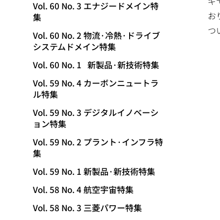
ギ
Vol. 60 No. 3 エナジードメイン特
お
集
つ
Vol. 60 No. 2 物流·冷熱·ドライブ
システムドメイン特集
Vol. 60 No. 1 新製品·新技術特集
Vol. 59 No. 4 カーボンニュートラ
ル特集
Vol. 59 No. 3 デジタルイノベーシ
ョン特集
Vol. 59 No. 2 プラント·インフラ特
集
Vol. 59 No. 1 新製品·新技術特集
Vol. 58 No. 4 航空宇宙特集
Vol. 58 No. 3 三菱パワー特集