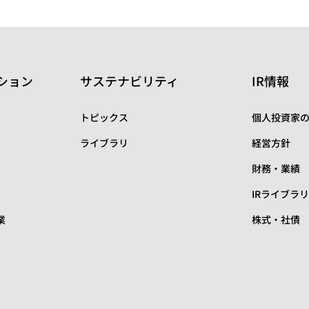
ション
サステナビリティ
IR情報
トピックス
個人投資家
ライブラリ
経営方針
財務・業績
IRライブラ
業
株式・社債