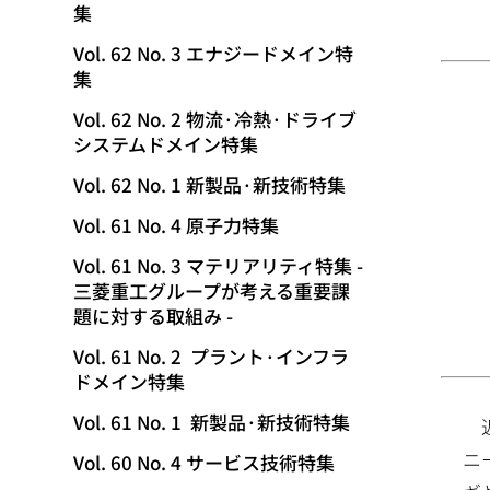
集
動
Vol. 62 No. 3 エナジードメイン特
集
Vol. 62 No. 2 物流·冷熱·ドライブ
システムドメイン特集
Vol. 62 No. 1 新製品·新技術特集
Vol. 61 No. 4 原子力特集
Vol. 61 No. 3 マテリアリティ特集 -
三菱重工グループが考える重要課
題に対する取組み -
Vol. 61 No. 2 プラント·インフラ
ドメイン特集
Vol. 61 No. 1 新製品·新技術特集
ニ
Vol. 60 No. 4 サービス技術特集