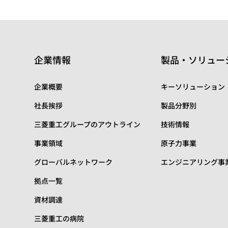
企業情報
製品・ソリュー
企業概要
キーソリューション
社長挨拶
製品分野別
三菱重工グループのアウトライン
技術情報
事業領域
原子力事業
グローバルネットワーク
エンジニアリング事
拠点一覧
資材調達
三菱重工の病院