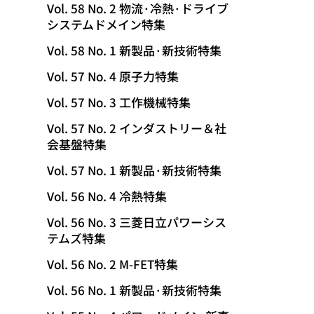
Vol. 58 No. 2 物流·冷熱·ドライブ
システムドメイン特集
Vol. 58 No. 1 新製品·新技術特集
Vol. 57 No. 4 原子力特集
Vol. 57 No. 3 工作機械特集
Vol. 57 No. 2 インダストリー＆社
会基盤特集
Vol. 57 No. 1 新製品·新技術特集
Vol. 56 No. 4 冷熱特集
Vol. 56 No. 3 三菱日立パワーシス
テムズ特集
Vol. 56 No. 2 M-FET特集
Vol. 56 No. 1 新製品·新技術特集