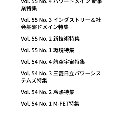
Vol. 55 No. 4 パワードメイン 新事
業特集
Vol. 55 No. 3 インダストリー＆社
会基盤ドメイン特集
Vol. 55 No. 2 新技術特集
Vol. 55 No. 1 環境特集
Vol. 54 No. 4 航空宇宙特集
Vol. 54 No. 3 三菱日立パワーシス
テムズ特集
Vol. 54 No. 2 冷熱特集
Vol. 54 No. 1 M-FET特集