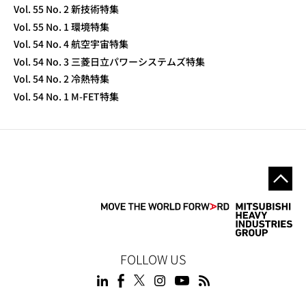
Vol. 55 No. 2 新技術特集
Vol. 55 No. 1 環境特集
Vol. 54 No. 4 航空宇宙特集
Vol. 54 No. 3 三菱日立パワーシステムズ特集
Vol. 54 No. 2 冷熱特集
Vol. 54 No. 1 M-FET特集
FOLLOW US