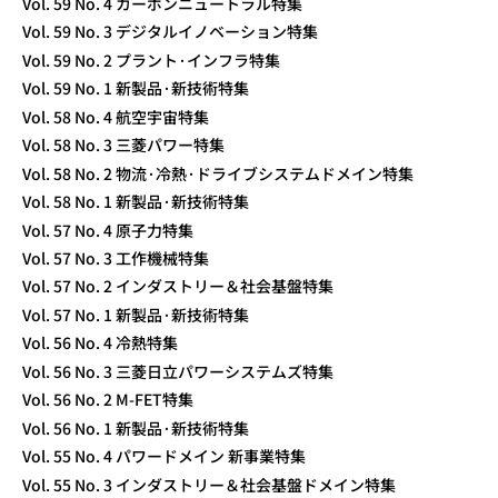
Vol. 59 No. 4 カーボンニュートラル特集
Vol. 59 No. 3 デジタルイノベーション特集
Vol. 59 No. 2 プラント·インフラ特集
Vol. 59 No. 1 新製品·新技術特集
Vol. 58 No. 4 航空宇宙特集
Vol. 58 No. 3 三菱パワー特集
Vol. 58 No. 2 物流·冷熱·ドライブシステムドメイン特集
Vol. 58 No. 1 新製品·新技術特集
Vol. 57 No. 4 原子力特集
Vol. 57 No. 3 工作機械特集
Vol. 57 No. 2 インダストリー＆社会基盤特集
Vol. 57 No. 1 新製品·新技術特集
Vol. 56 No. 4 冷熱特集
Vol. 56 No. 3 三菱日立パワーシステムズ特集
Vol. 56 No. 2 M-FET特集
Vol. 56 No. 1 新製品·新技術特集
Vol. 55 No. 4 パワードメイン 新事業特集
Vol. 55 No. 3 インダストリー＆社会基盤ドメイン特集