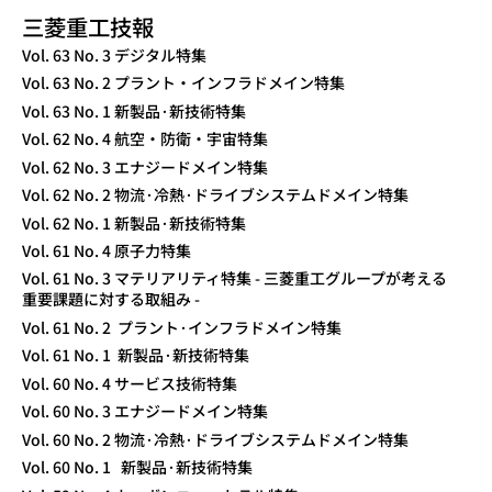
三菱重工技報
TECHNICAL REVIEW
Vol. 63 No. 3 デジタル特集
Vol. 63 No. 2 プラント・インフラドメイン特集
Vol. 63 No. 1 新製品·新技術特集
Vol. 62 No. 4 航空・防衛・宇宙特集
Vol. 62 No. 3 エナジードメイン特集
Vol. 62 No. 2 物流·冷熱·ドライブシステムドメイン特集
Vol. 62 No. 1 新製品·新技術特集
Vol. 61 No. 4 原子力特集
Vol. 61 No. 3 マテリアリティ特集 - 三菱重工グループが考える
重要課題に対する取組み -
Vol. 61 No. 2 プラント·インフラドメイン特集
Vol. 61 No. 1 新製品·新技術特集
Vol. 60 No. 4 サービス技術特集
Vol. 60 No. 3 エナジードメイン特集
Vol. 60 No. 2 物流·冷熱·ドライブシステムドメイン特集
Vol. 60 No. 1 新製品·新技術特集