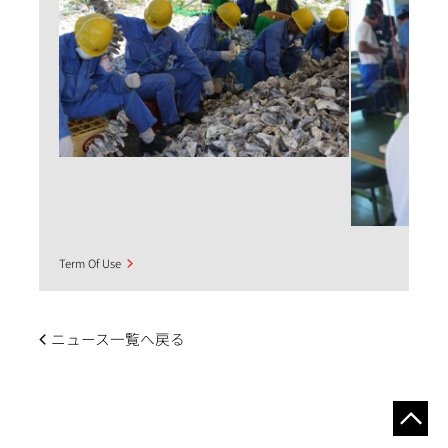
Term Of Use
ニュース一覧へ戻る