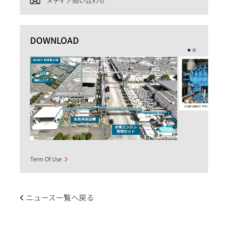
メディア問い合わせ
DOWNLOAD
Term Of Use
ニュース一覧へ戻る