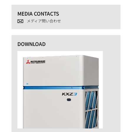
MEDIA CONTACTS
メディア問い合わせ
DOWNLOAD