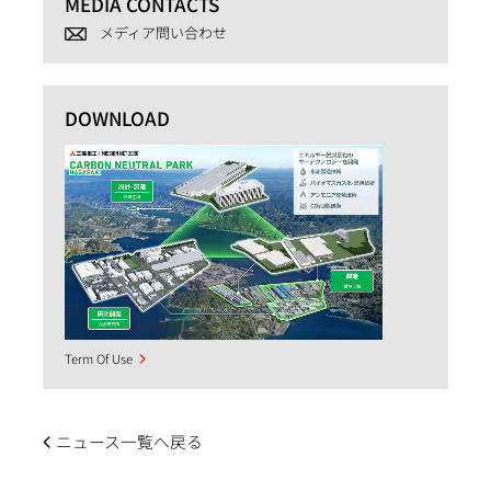
MEDIA CONTACTS
メディア問い合わせ
DOWNLOAD
Term Of Use
ニュース一覧へ戻る