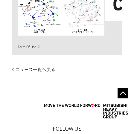
Term Of Use
ニュース一覧へ戻る
FOLLOW US