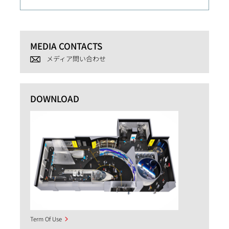
MEDIA CONTACTS
メディア問い合わせ
DOWNLOAD
Term Of Use