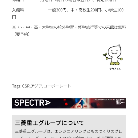
入館料 一般300円、中・高校生200円、小学生100
円
※ 小・中・高・大学生の校外学習・修学旅行等での来館は無料
（要予約）
Tags: CSR,アジア,コーポーレート
三菱重工グループについて
三菱重工グループは、エンジニアリングとものづくりのグロ