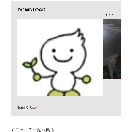
DOWNLOAD
Term Of Use
ニュース一覧へ戻る