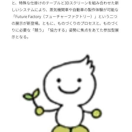
と、特殊な仕掛けのテーブルと3Dスクリーンを組み合わせた新
しいシステムにより、蒸気機関車や自動車の製作体験が可能な
「Future Factory（フューチャーファクトリー）」という二つ
の展示が新登場。ともに、ものづくりのプロセスと、ものづく
りに必要な「競う」「協力する」姿勢に焦点をあてた参加型展
示となる。