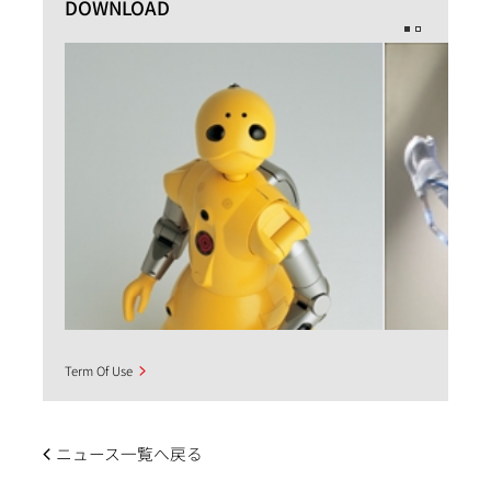
DOWNLOAD
Term Of Use
ニュース一覧へ戻る