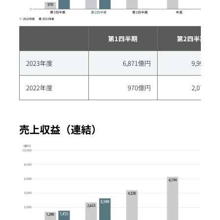
第1四半期
第2四半期
2023年度
6,871億円
9,994億円
2022年度
970億円
2,077億円
売上収益（連結）