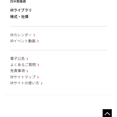
四半期業績
IRライブラリ
株式・社債
IRカレンダー
IRイベント動画
電子公告
よくあるご質問
免責事項
IRサイトマップ
IRサイトの使い方