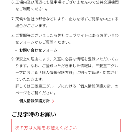
工場内及び周辺にも駐車場はございませんので公共交通機関
をご利用ください。
天候や当社の都合などにより、止むを得ずご見学を中止する
場合がございます。
ご質問等ございましたら弊社ウェブサイトにあるお問い合わ
せフォームからご質問ください。
お問い合わせフォーム
保安上の理由により、入室に必要な情報を登録いただいてお
ります。なお、ご登録いただきました情報は、三菱重工グル
ープにおける「個人情報保護方針」に則って管理・対応させ
ていただきます。
詳しくは三菱重工グループにおける「個人情報保護方針」の
ページをご覧ください。
個人情報保護方針
ご見学時のお願い
次の方は入館をお控えください