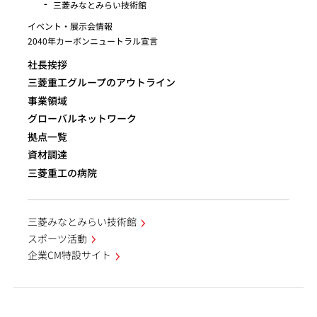
三菱みなとみらい技術館
イベント・展示会情報
2040年カーボンニュートラル宣言
社長挨拶
三菱重工グループのアウトライン
事業領域
グローバルネットワーク
拠点一覧
資材調達
三菱重工の病院
三菱みなとみらい技術館
スポーツ活動
企業CM特設サイト