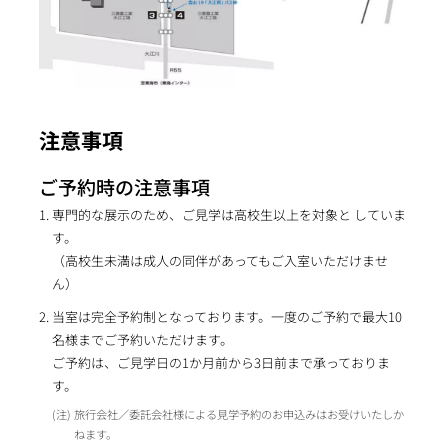
注意事項
ご予約時の注意事項
専門的な展示のため、ご見学は高校生以上を対象と していま
す。
（高校生未満は成人の同伴があってもご入室いただけませ
ん）
当室は完全予約制となっております。一度のご予約で最大10
名様までご予約いただけます。
ご予約は、ご見学日の1か月前から3日前まで承っておりま
す。
旅行会社／委託会社様による見学予約のお申込みはお受けいたしか
ねます。