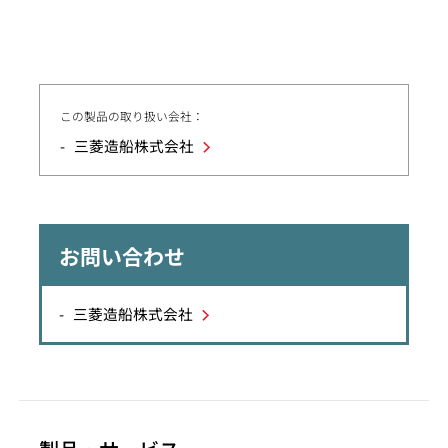
この製品の取り扱い会社：
三菱造船株式会社
お問い合わせ
三菱造船株式会社