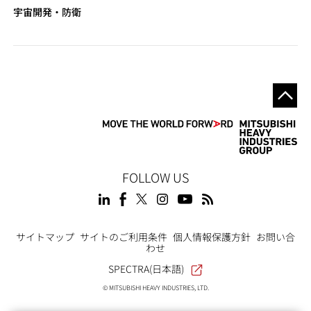
宇宙開発・防衛
FOLLOW US
Footer
サイトマップ
サイトのご利用条件
個人情報保護方針
お問い合
わせ
SPECTRA(日本語)
© MITSUBISHI HEAVY INDUSTRIES, LTD.