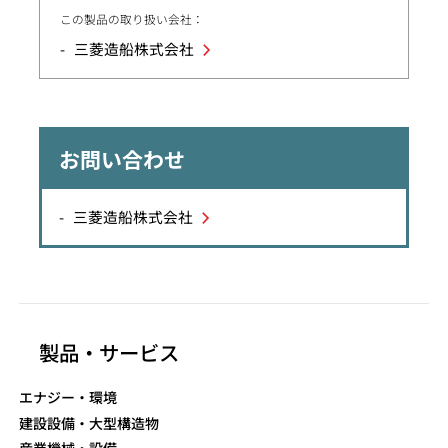
この製品の取り扱い会社：
三菱造船株式会社
お問い合わせ
三菱造船株式会社
製品・サービス
エナジー・環境
建設設備・大型構造物