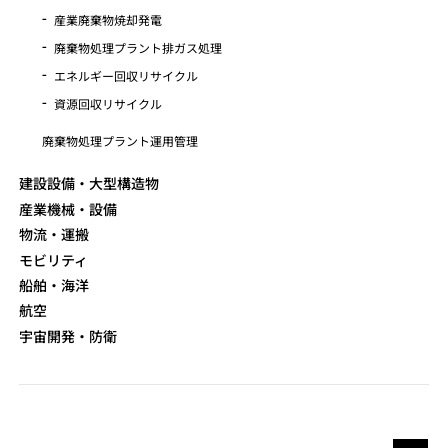
産業廃棄物焼却発電
廃棄物処理プラント排ガス処理
エネルギー回収リサイクル
資源回収リサイクル
廃棄物処理プラント運用管理
建設設備・大型構造物
産業機械・設備
物流・運搬
モビリティ
船舶・海洋
航空
宇宙開発・防衛