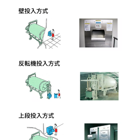
壁投入方式
反転機投入方式
上段投入方式