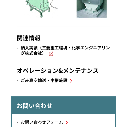
関連情報
納入実績（三菱重工環境・化学エンジニアリン
グ株式会社）
オペレーション&メンテナンス
ごみ真空輸送・中継施設
お問い合わせ
お問い合わせフォーム