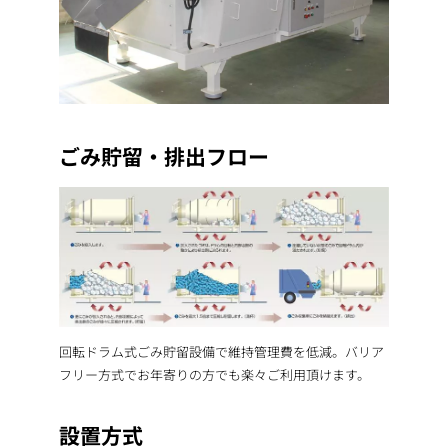
ごみ貯留・排出フロー
回転ドラム式ごみ貯留設備で維持管理費を低減。バリア
フリー方式でお年寄りの方でも楽々ご利用頂けます。
設置方式