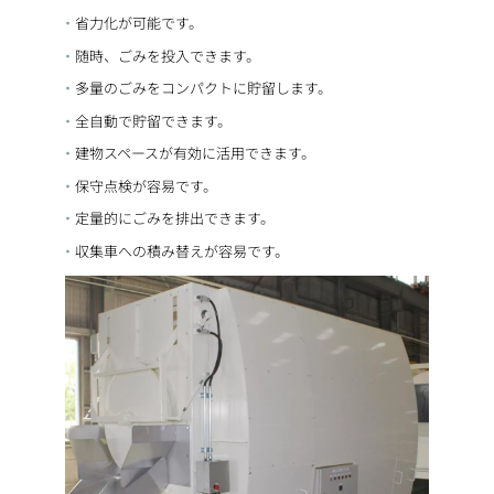
省力化が可能です。
随時、ごみを投入できます。
多量のごみをコンパクトに貯留します。
全自動で貯留できます。
建物スペースが有効に活用できます。
保守点検が容易です。
定量的にごみを排出できます。
収集車への積み替えが容易です。