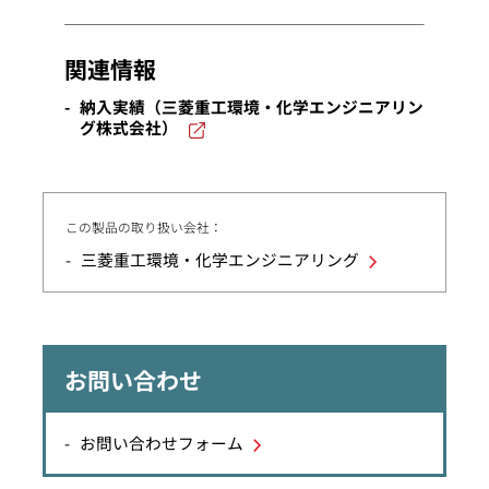
関連情報
納入実績（三菱重工環境・化学エンジニアリン
グ株式会社）
この製品の取り扱い会社：
三菱重工環境・化学エンジニアリング
お問い合わせ
お問い合わせフォーム