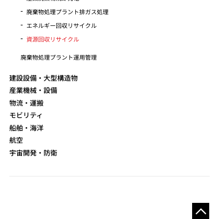
廃棄物処理プラント排ガス処理
エネルギー回収リサイクル
資源回収リサイクル
廃棄物処理プラント運用管理
建設設備・大型構造物
産業機械・設備
物流・運搬
モビリティ
船舶・海洋
航空
宇宙開発・防衛