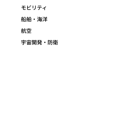
モビリティ
船舶・海洋
航空
宇宙開発・防衛