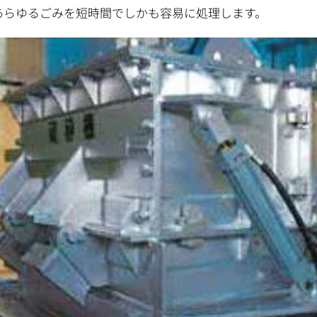
あらゆるごみを短時間でしかも容易に処理します。