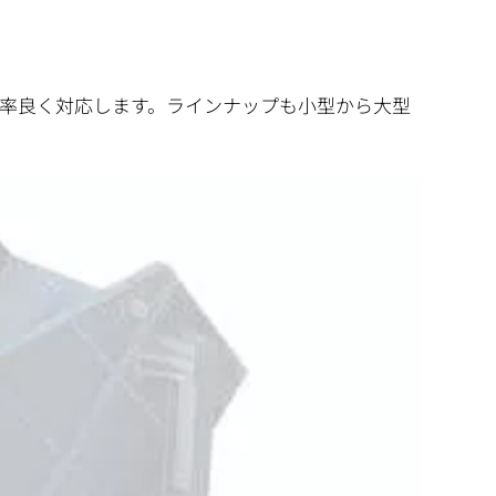
率良く対応します。ラインナップも小型から大型