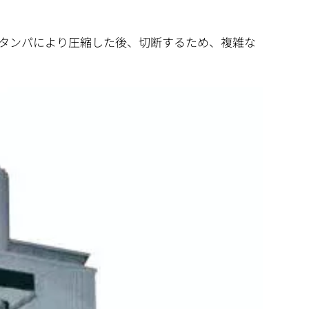
タンパにより圧縮した後、切断するため、複雑な