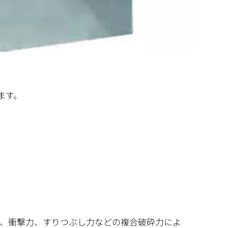
ます。
、衝撃力、すりつぶし力などの複合破砕力によ