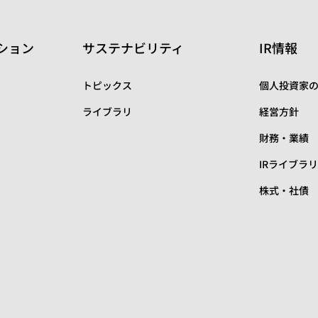
ション
サステナビリティ
IR情報
トピックス
個人投資家
ライブラリ
経営方針
財務・業績
IRライブラ
株式・社債