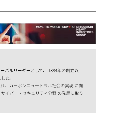
バルリーダーとして、 1884年の創立以
ました。
れ、カーボンニュートラル社会の実現 に向
、サイバー・セキュリティ分野 の発展に取り