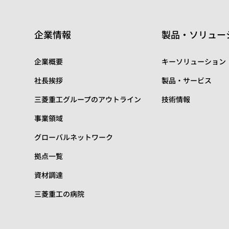
企業情報
製品・ソリュー
企業概要
キーソリューション
社長挨拶
製品・サービス
三菱重工グループのアウトライン
技術情報
事業領域
グローバルネットワーク
拠点一覧
資材調達
三菱重工の病院