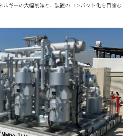
エネルギーの大幅削減と、装置のコンパクト化を目論む