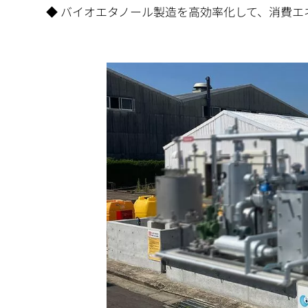
◆ バイオエタノール製造を高効率化して、消費