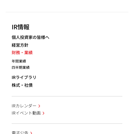
IR情報
個人投資家の皆様へ
経営方針
財務・業績
年間業績
四半期業績
IRライブラリ
株式・社債
IRカレンダー
IRイベント動画
電子公告