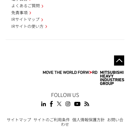
よくあるご質問
免責事項
IRサイトマップ
IRサイトの使い方
FOLLOW US
Footer
サイトマップ
サイトのご利用条件
個人情報保護方針
お問い合
わせ