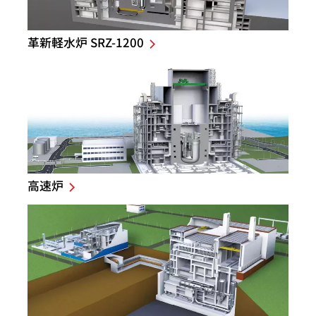
革新軽水炉 SRZ-1200
高速炉