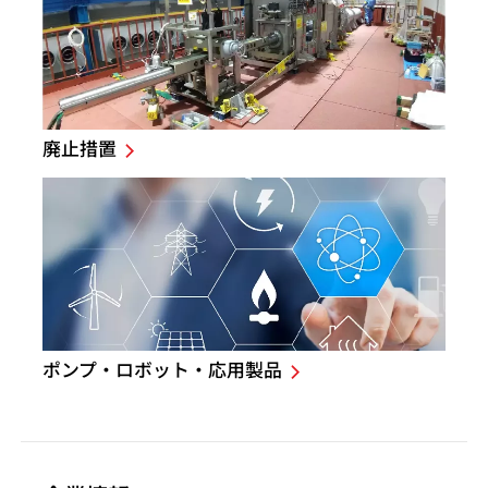
廃止措置
ポンプ・ロボット・応用製品