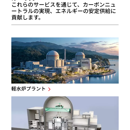
これらのサービスを通じて、カーボンニュ
ートラルの実現、エネルギーの安定供給に
貢献します。
軽水炉プラント