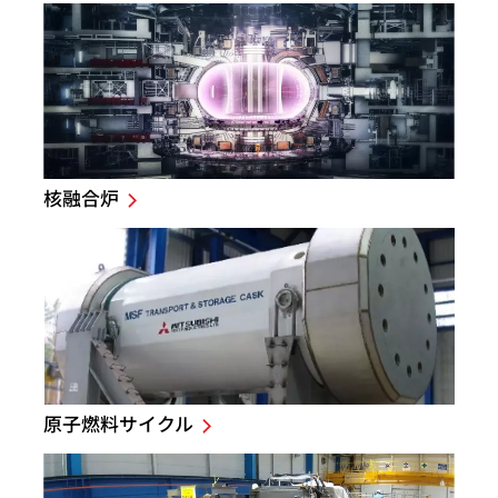
核融合炉
原子燃料サイクル