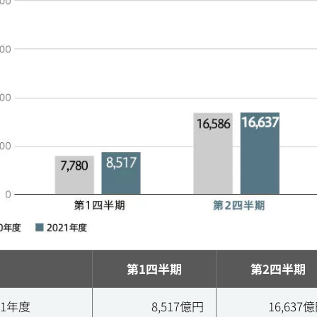
第1四半期
第2四半期
21年度
8,517億円
16,637