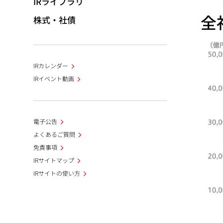
IRライブラリ
全
株式・社債
IRカレンダー
IRイベント動画
電子公告
よくあるご質問
免責事項
IRサイトマップ
IRサイトの使い方