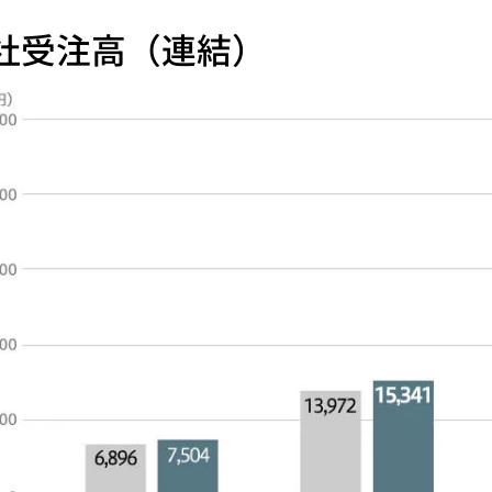
社受注高（連結）