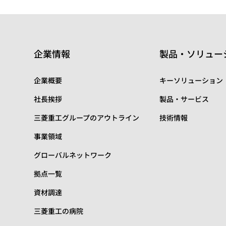
企業情報
製品・ソリュー
企業概要
キーソリューション
社長挨拶
製品・サービス
三菱重工グループのアウトライン
技術情報
事業領域
グローバルネットワーク
拠点一覧
資材調達
三菱重工の病院