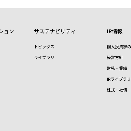
ション
サステナビリティ
IR情報
トピックス
個人投資家
ライブラリ
経営方針
財務・業績
IRライブラ
株式・社債