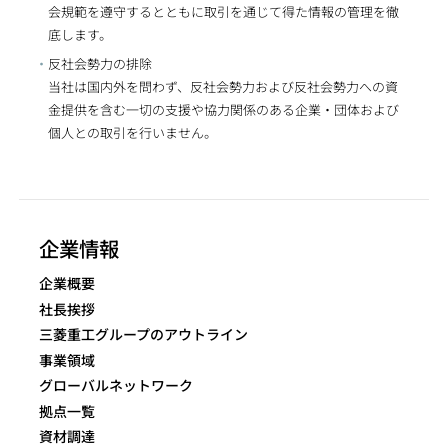
会規範を遵守するとともに取引を通じて得た情報の管理を徹
底します。
反社会勢力の排除
当社は国内外を問わず、反社会勢力および反社会勢力への資
金提供を含む一切の支援や協力関係のある企業・団体および
個人との取引を行いません。
企業情報
企業概要
社長挨拶
三菱重工グループのアウトライン
事業領域
グローバルネットワーク
拠点一覧
資材調達