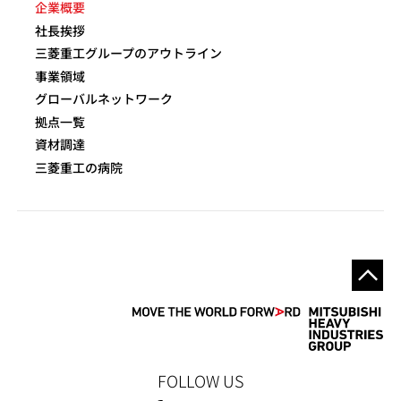
企業概要
社長挨拶
三菱重工グループのアウトライン
事業領域
グローバルネットワーク
拠点一覧
資材調達
三菱重工の病院
FOLLOW US