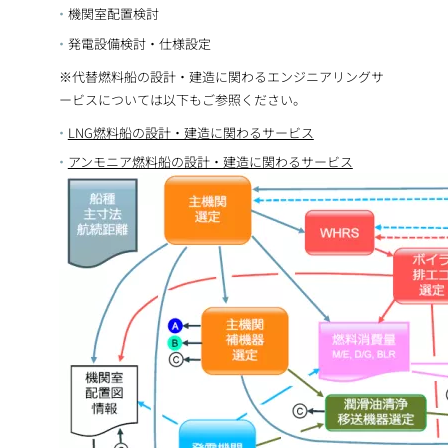
機関室配置検討
発電設備検討・仕様設定
※代替燃料船の設計・建造に関わるエンジニアリングサ
ービスについては以下もご参照ください。
LNG燃料船の設計・建造に関わるサービス
アンモニア燃料船の設計・建造に関わるサービス