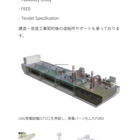
FEED
Tender Specification
建造・改造工事契約後の造船所サポートも承っておりま
す。
LNG発電設備(GTCC)を併設し、発電バージ化したFSRU