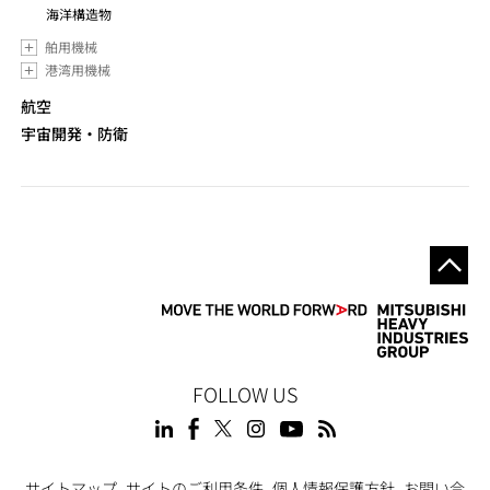
海洋構造物
舶用機械
港湾用機械
航空
宇宙開発・防衛
FOLLOW US
サイトマップ
サイトのご利用条件
個人情報保護方針
お問い合