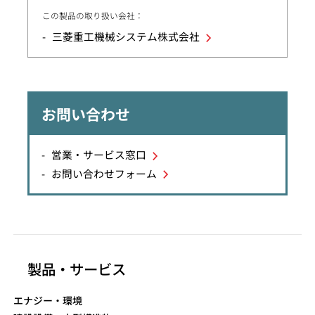
この製品の取り扱い会社：
三菱重工機械システム株式会社
お問い合わせ
営業・サービス窓口
お問い合わせフォーム
製品・サービス
エナジー・環境