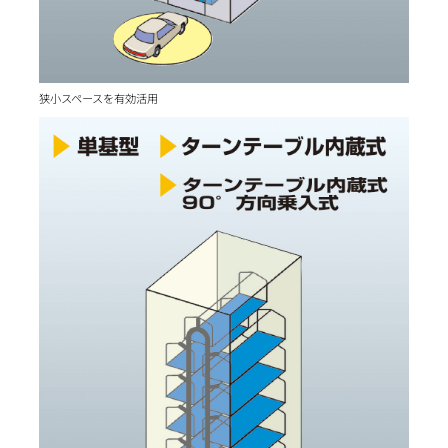
狭小スペースを有効活用