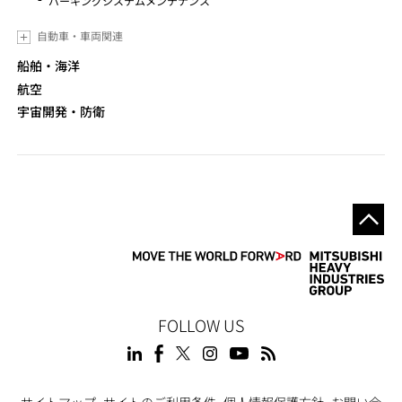
パーキングシステムメンテナンス
自動車・車両関連
船舶・海洋
航空
宇宙開発・防衛
FOLLOW US