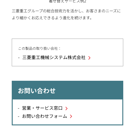
着せ替えサービス例2
三菱重工グループの総合技術力を活かし、お客さまのニーズに
より細かくお応えできるよう進化を続けます。
この製品の取り扱い会社：
三菱重工機械システム株式会社
お問い合わせ
営業・サービス窓口
お問い合わせフォーム