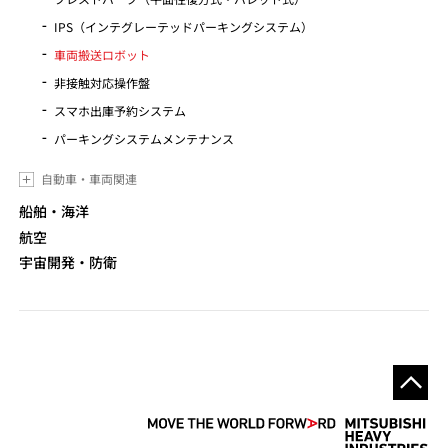
IPS（インテグレーテッドパーキングシステム）
車両搬送ロボット
非接触対応操作盤
スマホ出庫予約システム
パーキングシステムメンテナンス
自動車・車両関連
船舶・海洋
航空
宇宙開発・防衛