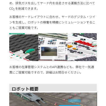
め、排気ガスを出してヤード内を自走させる運搬方法に比べて
CO
を削減できます。
2
お客様のヤードレイアウトに合わせ、ヤードのデジタル・ツイ
ンを生成し、ロボットの稼働を精緻にシミュレーションするこ
ともご提案可能です。
お客様の在庫管理システムとのAPI連携なども、弊社で一気通
貫にご提案可能ですので、詳細はお問合せください。
ロボット概要