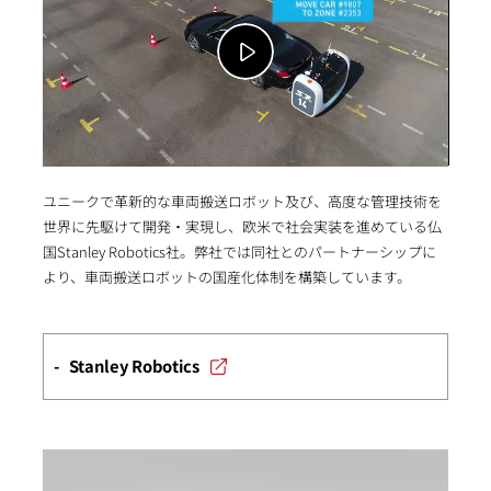
ユニークで革新的な車両搬送ロボット及び、高度な管理技術を
世界に先駆けて開発・実現し、欧米で社会実装を進めている仏
国Stanley Robotics社。弊社では同社とのパートナーシップに
より、車両搬送ロボットの国産化体制を構築しています。
Stanley Robotics