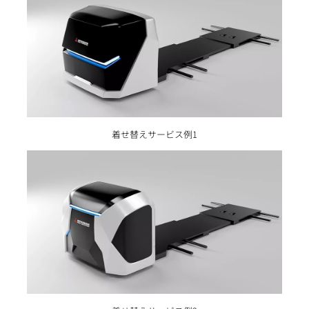
着せ替えサービス例1