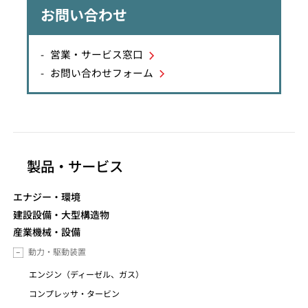
お問い合わせ
営業・サービス窓口
お問い合わせフォーム
製品・サービス
エナジー・環境
建設設備・大型構造物
産業機械・設備
動力・駆動装置
エンジン（ディーゼル、ガス）
コンプレッサ・タービン