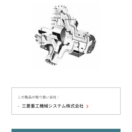
この製品の取り扱い会社：
三菱重工機械システム株式会社