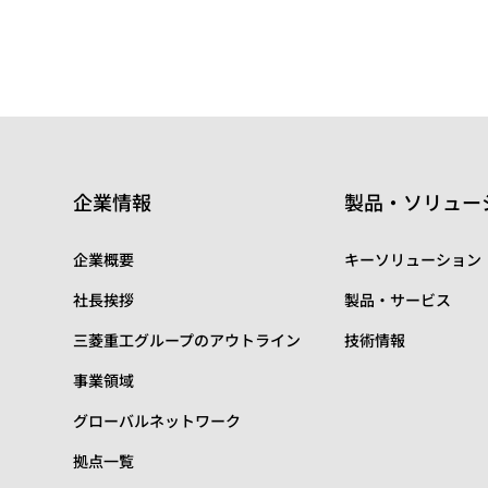
企業情報
製品・ソリュー
企業概要
キーソリューション
社長挨拶
製品・サービス
三菱重工グループのアウトライン
技術情報
事業領域
グローバルネットワーク
拠点一覧