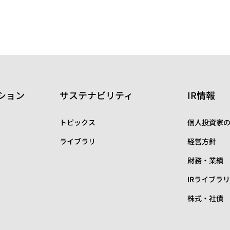
ション
サステナビリティ
IR情報
トピックス
個人投資家
ライブラリ
経営方針
財務・業績
IRライブラ
株式・社債