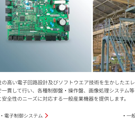
性の高い電子回路設計及びソフトウエア技術を生かしたエレ
で一貫して行い、各種制御盤・操作盤、画像処理システム等
と安全性のニーズに対応する一般産業機器を提供します。
・電子制御システム
一