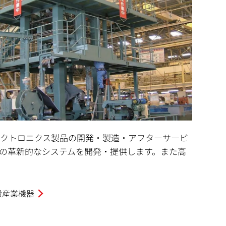
クトロニクス製品の開発・製造・アフターサービ
の革新的なシステムを開発・提供します。また高
般産業機器