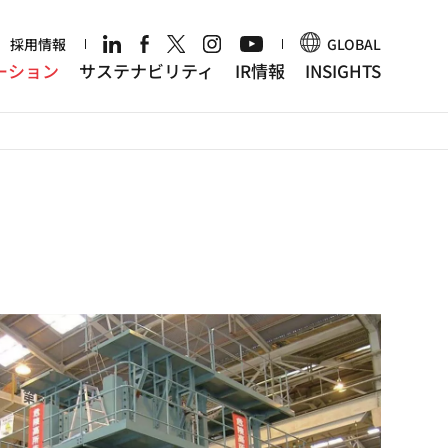
r
採用情報
GLOBAL
ーション
サステナビリティ
IR情報
INSIGHTS