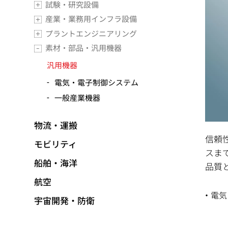
試験・研究設備
産業・業務用インフラ設備
プラントエンジニアリング
素材・部品・汎用機器
汎用機器
電気・電子制御システム
一般産業機器
物流・運搬
信頼
モビリティ
スま
船舶・海洋
品質
航空
電気
宇宙開発・防衛