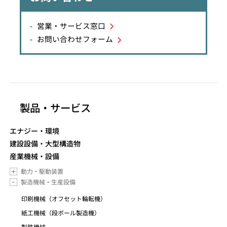
営業・サービス窓口
お問い合わせフォーム
製品・サービス
エナジー・環境
建設設備・大型構造物
産業機械・設備
動力・駆動装置
製造機械・生産設備
印刷機械（オフセット輪転機）
紙工機械（段ボール製造機）
製鉄機械