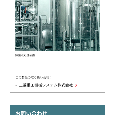
無菌液処理装置
この製品の取り扱い会社：
三菱重工機械システム株式会社
お問い合わせ