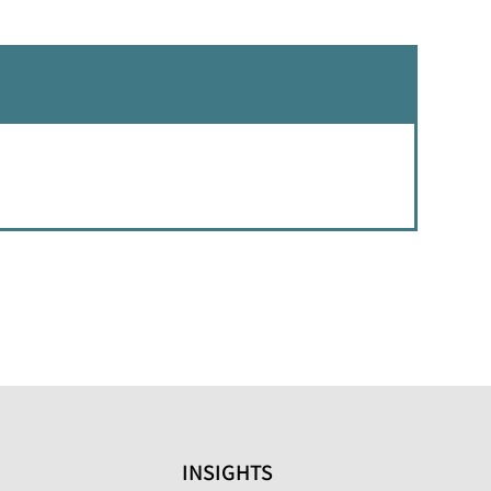
INSIGHTS