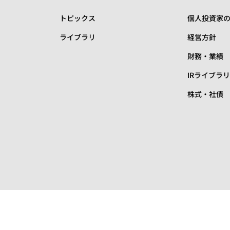
トピックス
個人投資家
ライブラリ
経営方針
財務・業績
IRライブラ
株式・社債