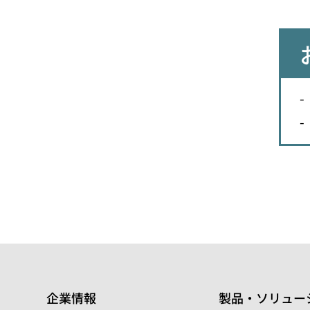
企業情報
製品・ソリュー