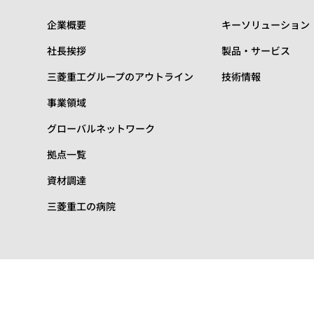
企業概要
キーソリューション
社長挨拶
製品・サービス
三菱重工グループのアウトライン
技術情報
事業領域
グローバルネットワーク
拠点一覧
資材調達
三菱重工の病院