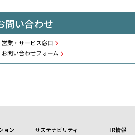
お問い合わせ
営業・サービス窓口
お問い合わせフォーム
ション
サステナビリティ
IR情報