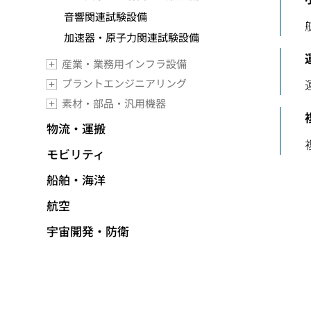
音響関連試験設備
加速器・原子力関連試験設備
産業・業務用インフラ設備
プラントエンジニアリング
素材・部品・汎用機器
物流・運搬
モビリティ
船舶・海洋
航空
宇宙開発・防衛