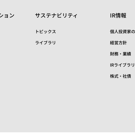
ション
サステナビリティ
IR情報
トピックス
個人投資家
ライブラリ
経営方針
財務・業績
IRライブラ
株式・社債