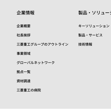
企業情報
製品・ソリュー
企業概要
キーソリューション
社長挨拶
製品・サービス
三菱重工グループのアウトライン
技術情報
事業領域
グローバルネットワーク
拠点一覧
資材調達
三菱重工の病院