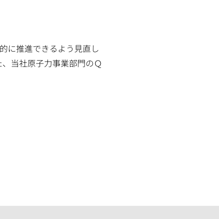
的に推進できるよう見直し
た、当社原子力事業部門のＱ