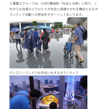
三菱重工グループは、CSR行動指針「社会との絆」に則り、こ
れからも社員ひとりひとりが社会と直接かかわる機会となるボ
ランティア活動への参加をサポートしてまいります。
ディズニーランドでお手伝いをするボランティア