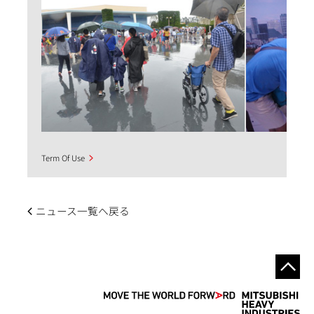
Term Of Use
ニュース一覧へ戻る