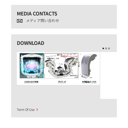
MEDIA CONTACTS
メディア問い合わせ
DOWNLOAD
Term Of Use