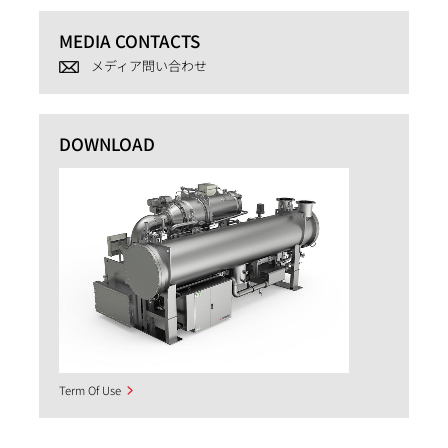
MEDIA CONTACTS
メディア問い合わせ
DOWNLOAD
Term Of Use