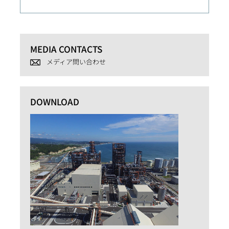
MEDIA CONTACTS
メディア問い合わせ
DOWNLOAD