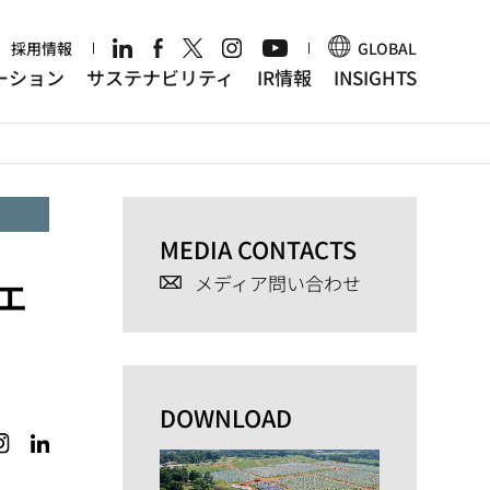
r
採用情報
GLOBAL
ーション
サステナビリティ
IR情報
INSIGHTS
MEDIA CONTACTS
ェ
メディア問い合わせ
DOWNLOAD