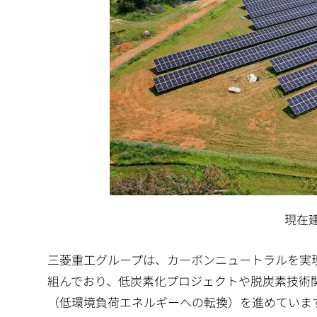
現在
三菱重工グループは、カーボンニュートラルを実
組んでおり、低炭素化プロジェクトや脱炭素技術
（低環境負荷エネルギーへの転換）を進めていま