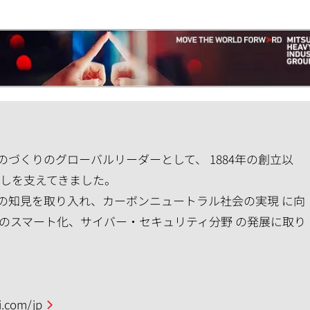
づくりのグローバルリーダーとして、 1884年の創立以
らしを支えてきました。
の知見を取り入れ、カーボンニュートラル社会の実現 に向
のスマート化、サイバー・セキュリティ分野 の発展に取り
.com/jp