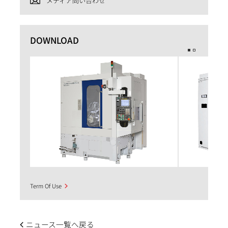
メディア問い合わせ
DOWNLOAD
Term Of Use
ニュース一覧へ戻る