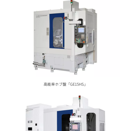
高能率ホブ盤「GE15HS」