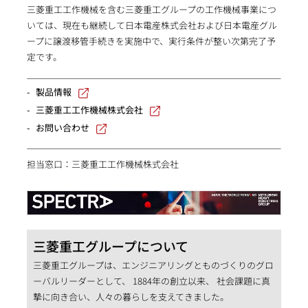
三菱重工工作機械を含む三菱重工グループの工作機械事業につ
いては、現在も継続して日本電産株式会社および日本電産グル
ープに譲渡移管手続きを実施中で、実行条件が整い次第完了予
定です。
製品情報
三菱重工工作機械株式会社
お問い合わせ
担当窓口：三菱重工工作機械株式会社
三菱重工グループについて
三菱重工グループは、エンジニアリングとものづくりのグロ
ーバルリーダーとして、 1884年の創立以来、 社会課題に真
摯に向き合い、人々の暮らしを支えてきました。