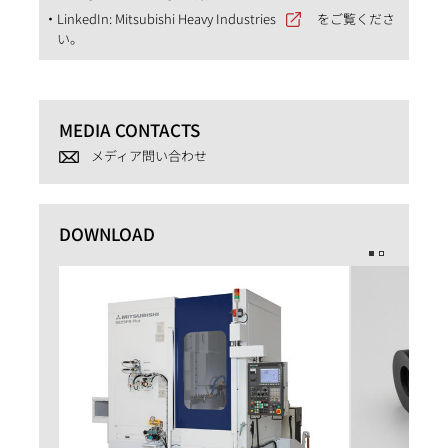
LinkedIn:
Mitsubishi Heavy Industries
をご覧くださ
い。
MEDIA CONTACTS
メディア問い合わせ
DOWNLOAD