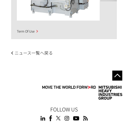
Term Of Use
ニュース一覧へ戻る
FOLLOW US